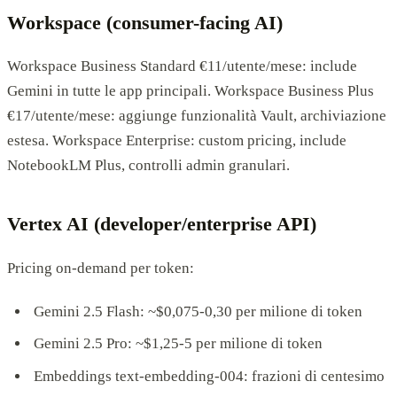
Workspace (consumer-facing AI)
Workspace Business Standard €11/utente/mese: include
Gemini in tutte le app principali. Workspace Business Plus
€17/utente/mese: aggiunge funzionalità Vault, archiviazione
estesa. Workspace Enterprise: custom pricing, include
NotebookLM Plus, controlli admin granulari.
Vertex AI (developer/enterprise API)
Pricing on-demand per token:
Gemini 2.5 Flash: ~$0,075-0,30 per milione di token
Gemini 2.5 Pro: ~$1,25-5 per milione di token
Embeddings text-embedding-004: frazioni di centesimo