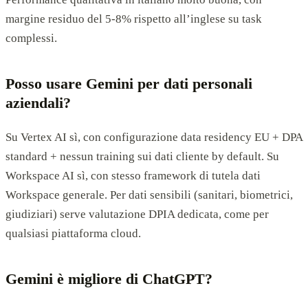
margine residuo del 5-8% rispetto all’inglese su task
complessi.
Posso usare Gemini per dati personali
aziendali?
Su Vertex AI sì, con configurazione data residency EU + DPA
standard + nessun training sui dati cliente by default. Su
Workspace AI sì, con stesso framework di tutela dati
Workspace generale. Per dati sensibili (sanitari, biometrici,
giudiziari) serve valutazione DPIA dedicata, come per
qualsiasi piattaforma cloud.
Gemini è migliore di ChatGPT?