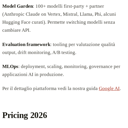
Model Garden
: 100+ modelli first-party + partner
(Anthropic Claude on Vertex, Mistral, Llama, Phi, alcuni
Hugging Face curati). Permette switching modelli senza
cambiare API.
Evaluation framework
: tooling per valutazione qualità
output, drift monitoring, A/B testing.
MLOps
: deployment, scaling, monitoring, governance per
applicazioni AI in produzione.
Per il dettaglio piattaforma vedi la nostra guida
Google AI
.
Pricing 2026