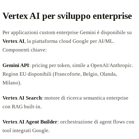
Vertex AI per sviluppo enterprise
Per applicazioni custom enterprise Gemini è disponibile su
Vertex AI
, la piattaforma cloud Google per AI/ML.
Componenti chiave:
Gemini API
: pricing per token, simile a OpenAI/Anthropic.
Region EU disponibili (Francoforte, Belgio, Olanda,
Milano).
Vertex AI Search
: motore di ricerca semantica enterprise
con RAG built-in.
Vertex AI Agent Builder
: orchestrazione di agent flows con
tool integrati Google.