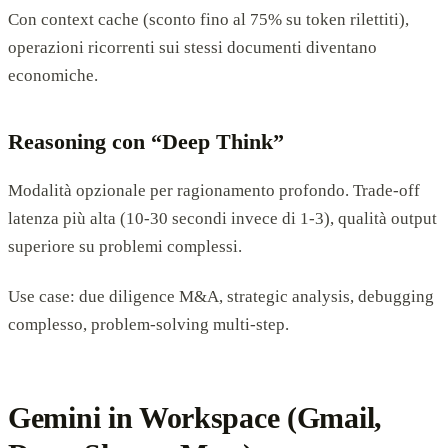
Con context cache (sconto fino al 75% su token rilettiti),
operazioni ricorrenti sui stessi documenti diventano
economiche.
Reasoning con “Deep Think”
Modalità opzionale per ragionamento profondo. Trade-off
latenza più alta (10-30 secondi invece di 1-3), qualità output
superiore su problemi complessi.
Use case: due diligence M&A, strategic analysis, debugging
complesso, problem-solving multi-step.
Gemini in Workspace (Gmail,