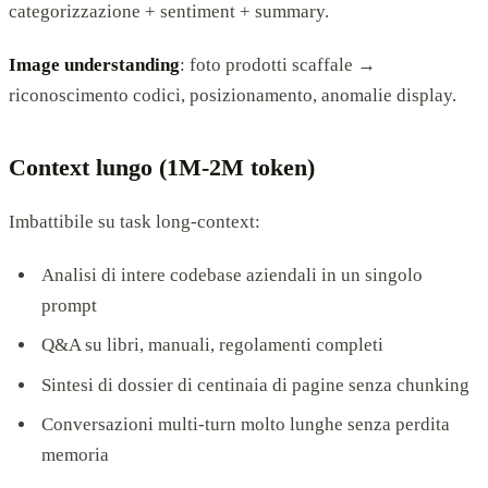
categorizzazione + sentiment + summary.
Image understanding
: foto prodotti scaffale →
riconoscimento codici, posizionamento, anomalie display.
Context lungo (1M-2M token)
Imbattibile su task long-context:
Analisi di intere codebase aziendali in un singolo
prompt
Q&A su libri, manuali, regolamenti completi
Sintesi di dossier di centinaia di pagine senza chunking
Conversazioni multi-turn molto lunghe senza perdita
memoria