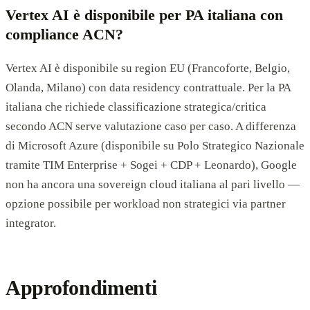
Vertex AI è disponibile per PA italiana con
compliance ACN?
Vertex AI è disponibile su region EU (Francoforte, Belgio,
Olanda, Milano) con data residency contrattuale. Per la PA
italiana che richiede classificazione strategica/critica
secondo ACN serve valutazione caso per caso. A differenza
di Microsoft Azure (disponibile su Polo Strategico Nazionale
tramite TIM Enterprise + Sogei + CDP + Leonardo), Google
non ha ancora una sovereign cloud italiana al pari livello —
opzione possibile per workload non strategici via partner
integrator.
Approfondimenti