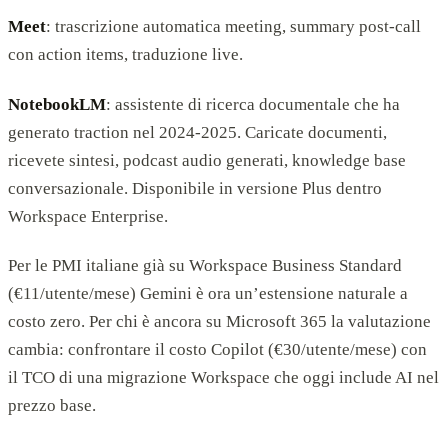
Meet
: trascrizione automatica meeting, summary post-call
con action items, traduzione live.
NotebookLM
: assistente di ricerca documentale che ha
generato traction nel 2024-2025. Caricate documenti,
ricevete sintesi, podcast audio generati, knowledge base
conversazionale. Disponibile in versione Plus dentro
Workspace Enterprise.
Per le PMI italiane già su Workspace Business Standard
(€11/utente/mese) Gemini è ora un’estensione naturale a
costo zero. Per chi è ancora su Microsoft 365 la valutazione
cambia: confrontare il costo Copilot (€30/utente/mese) con
il TCO di una migrazione Workspace che oggi include AI nel
prezzo base.