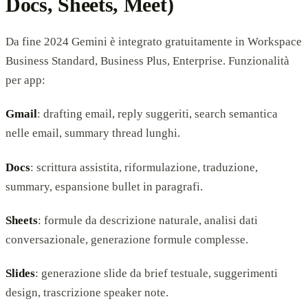
Docs, Sheets, Meet)
Da fine 2024 Gemini è integrato gratuitamente in Workspace
Business Standard, Business Plus, Enterprise. Funzionalità
per app:
Gmail
: drafting email, reply suggeriti, search semantica
nelle email, summary thread lunghi.
Docs
: scrittura assistita, riformulazione, traduzione,
summary, espansione bullet in paragrafi.
Sheets
: formule da descrizione naturale, analisi dati
conversazionale, generazione formule complesse.
Slides
: generazione slide da brief testuale, suggerimenti
design, trascrizione speaker note.