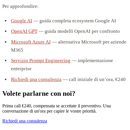
Per approfondire:
Google AI
— guida completa ecosystem Google AI
OpenAI GPT
— guida modelli OpenAI per confronto
Microsoft Azure AI
— alternativa Microsoft per aziende
M365
Servizio Prompt Engineering
— implementazione
enterprise
Richiedi una consulenza
— call iniziale di un’ora, €240
Volete parlarne con noi?
Prima call €240, compensata se accettate il preventivo. Una
conversazione di un'ora per capire le vostre priorità.
Richiedi una consulenza