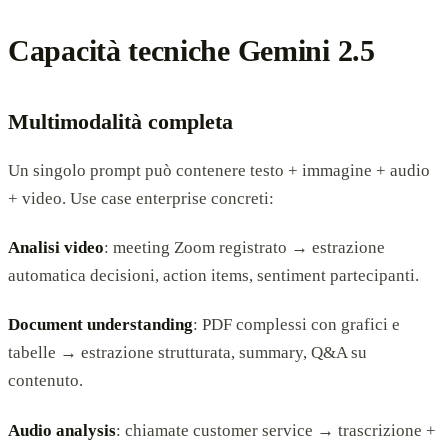
Capacità tecniche Gemini 2.5
Multimodalità completa
Un singolo prompt può contenere testo + immagine + audio
+ video. Use case enterprise concreti:
Analisi video
: meeting Zoom registrato → estrazione
automatica decisioni, action items, sentiment partecipanti.
Document understanding
: PDF complessi con grafici e
tabelle → estrazione strutturata, summary, Q&A su
contenuto.
Audio analysis
: chiamate customer service → trascrizione +