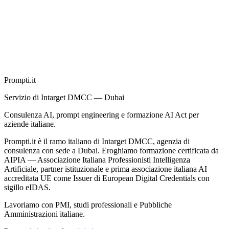
Prompti.it
Servizio di Intarget DMCC — Dubai
Consulenza AI, prompt engineering e formazione AI Act per
aziende italiane.
Prompti.it è il ramo italiano di Intarget DMCC, agenzia di
consulenza con sede a Dubai. Eroghiamo formazione certificata da
AIPIA — Associazione Italiana Professionisti Intelligenza
Artificiale, partner istituzionale e prima associazione italiana AI
accreditata UE come Issuer di European Digital Credentials con
sigillo eIDAS.
Lavoriamo con PMI, studi professionali e Pubbliche
Amministrazioni italiane.