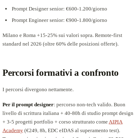
Prompt Designer senior: €600-1.200/giorno
Prompt Engineer senior: €900-1.800/giorno
Milano e Roma +15-25% sui valori sopra. Remote-first
standard nel 2026 (oltre 60% delle posizioni offerte).
Percorsi formativi a confronto
I percorsi divergono nettamente.
Per il prompt designer
: percorso non-tech valido. Buon
livello di scrittura italiana + 40-80h di studio prompt design
+ 3-5 progetti portfolio + corso strutturato come
AIPIA
Academy
(€249, 8h, EDC eIDAS al superamento test).