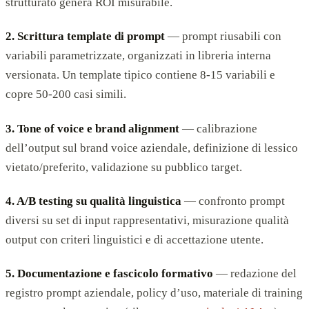
strutturato genera ROI misurabile.
2. Scrittura template di prompt
— prompt riusabili con
variabili parametrizzate, organizzati in libreria interna
versionata. Un template tipico contiene 8-15 variabili e
copre 50-200 casi simili.
3. Tone of voice e brand alignment
— calibrazione
dell’output sul brand voice aziendale, definizione di lessico
vietato/preferito, validazione su pubblico target.
4. A/B testing su qualità linguistica
— confronto prompt
diversi su set di input rappresentativi, misurazione qualità
output con criteri linguistici e di accettazione utente.
5. Documentazione e fascicolo formativo
— redazione del
registro prompt aziendale, policy d’uso, materiale di training