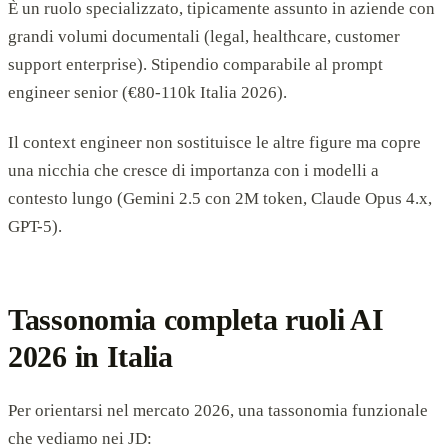
È un ruolo specializzato, tipicamente assunto in aziende con
grandi volumi documentali (legal, healthcare, customer
support enterprise). Stipendio comparabile al prompt
engineer senior (€80-110k Italia 2026).
Il context engineer non sostituisce le altre figure ma copre
una nicchia che cresce di importanza con i modelli a
contesto lungo (Gemini 2.5 con 2M token, Claude Opus 4.x,
GPT-5).
Tassonomia completa ruoli AI
2026 in Italia
Per orientarsi nel mercato 2026, una tassonomia funzionale
che vediamo nei JD: