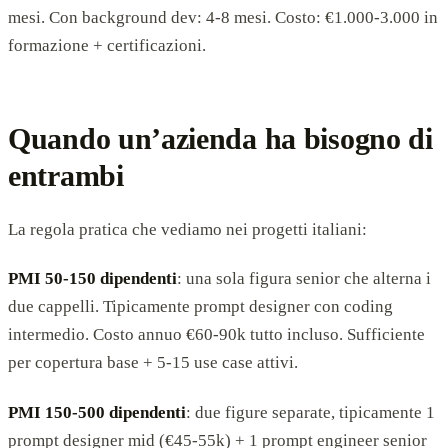
mesi. Con background dev: 4-8 mesi. Costo: €1.000-3.000 in
formazione + certificazioni.
Quando un’azienda ha bisogno di
entrambi
La regola pratica che vediamo nei progetti italiani:
PMI 50-150 dipendenti
: una sola figura senior che alterna i
due cappelli. Tipicamente prompt designer con coding
intermedio. Costo annuo €60-90k tutto incluso. Sufficiente
per copertura base + 5-15 use case attivi.
PMI 150-500 dipendenti
: due figure separate, tipicamente 1
prompt designer mid (€45-55k) + 1 prompt engineer senior