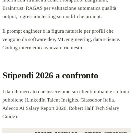
Braintrust, RAGAS per valutazione automatica qualità
output, regression testing su modifiche prompt.
Il prompt engineer è la figura naturale per profili che
vengono da software dev, ML engineering, data science.
Coding intermedio-avanzato richiesto.
Stipendi 2026 a confronto
I dati di mercato che osserviamo sui clienti italiani e su fonti
pubbliche (LinkedIn Talent Insights, Glassdoor Italia,
Adecco AI Salary Report 2026, Robert Half Tech Salary
Guide):