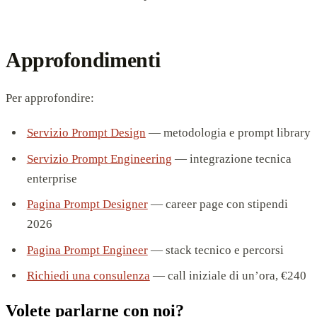
Approfondimenti
Per approfondire:
Servizio Prompt Design
— metodologia e prompt library
Servizio Prompt Engineering
— integrazione tecnica
enterprise
Pagina Prompt Designer
— career page con stipendi
2026
Pagina Prompt Engineer
— stack tecnico e percorsi
Richiedi una consulenza
— call iniziale di un’ora, €240
Volete parlarne con noi?