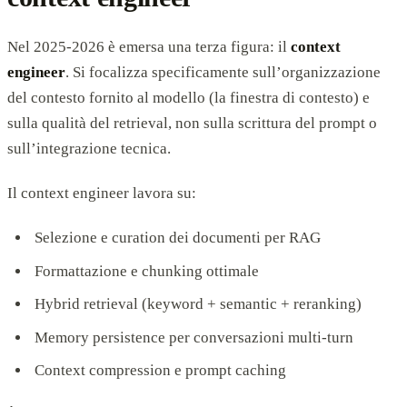
Nel 2025-2026 è emersa una terza figura: il
context
engineer
. Si focalizza specificamente sull’organizzazione
del contesto fornito al modello (la finestra di contesto) e
sulla qualità del retrieval, non sulla scrittura del prompt o
sull’integrazione tecnica.
Il context engineer lavora su:
Selezione e curation dei documenti per RAG
Formattazione e chunking ottimale
Hybrid retrieval (keyword + semantic + reranking)
Memory persistence per conversazioni multi-turn
Context compression e prompt caching