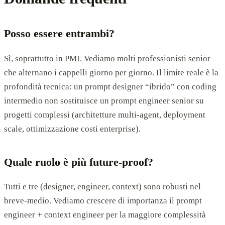
Posso essere entrambi?
Sì, soprattutto in PMI. Vediamo molti professionisti senior
che alternano i cappelli giorno per giorno. Il limite reale è la
profondità tecnica: un prompt designer “ibrido” con coding
intermedio non sostituisce un prompt engineer senior su
progetti complessi (architetture multi-agent, deployment
scale, ottimizzazione costi enterprise).
Quale ruolo è più future-proof?
Tutti e tre (designer, engineer, context) sono robusti nel
breve-medio. Vediamo crescere di importanza il prompt
engineer + context engineer per la maggiore complessità