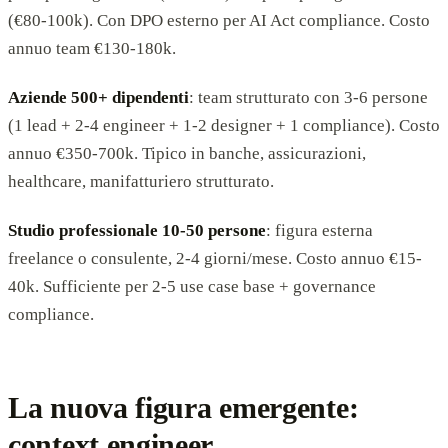
(€80-100k). Con DPO esterno per AI Act compliance. Costo
annuo team €130-180k.
Aziende 500+ dipendenti
: team strutturato con 3-6 persone
(1 lead + 2-4 engineer + 1-2 designer + 1 compliance). Costo
annuo €350-700k. Tipico in banche, assicurazioni,
healthcare, manifatturiero strutturato.
Studio professionale 10-50 persone
: figura esterna
freelance o consulente, 2-4 giorni/mese. Costo annuo €15-
40k. Sufficiente per 2-5 use case base + governance
compliance.
La nuova figura emergente:
context engineer